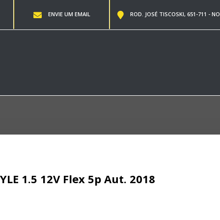
ENVIE UM EMAIL
ROD. JOSÉ TISCOSKI, 651-711 - NO
YLE 1.5 12V Flex 5p Aut. 2018