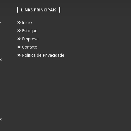
LINKS PRINCIPAIS
-
Início
Estoque
Empresa
Contato
Política de Privacidade
:
: