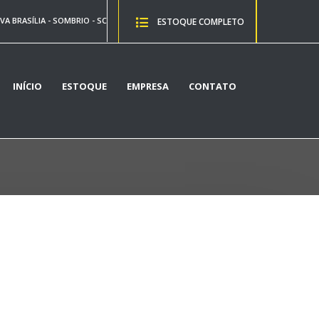
VA BRASÍLIA - SOMBRIO - SC
ESTOQUE COMPLETO
INÍCIO
ESTOQUE
EMPRESA
CONTATO