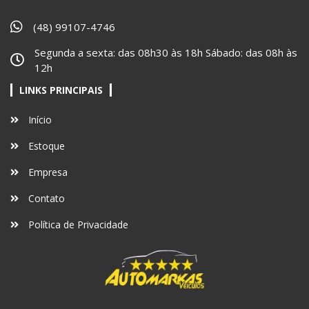
(48) 99107-4746
Segunda a sexta: das 08h30 às 18h Sábado: das 08h às
12h
LINKS PRINCIPAIS
Início
Estoque
Empresa
Contato
Política de Privacidade