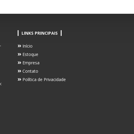
LINKS PRINCIPAIS
-
Início
Estoque
Empresa
Contato
Política de Privacidade
: