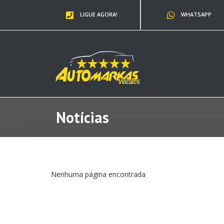
LIGUE AGORA!
WHATSAPP
Notícias
Nenhuma página encontrada