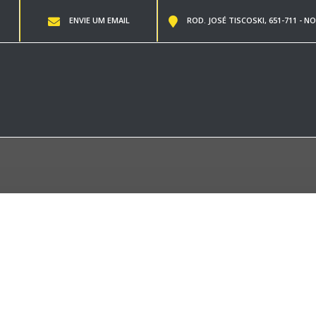
ENVIE UM EMAIL
ROD. JOSÉ TISCOSKI, 651-711 - NO