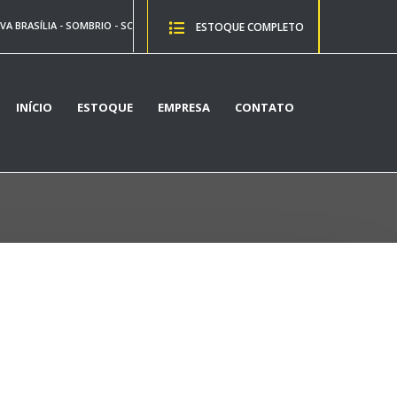
VA BRASÍLIA - SOMBRIO - SC
ESTOQUE COMPLETO
INÍCIO
ESTOQUE
EMPRESA
CONTATO