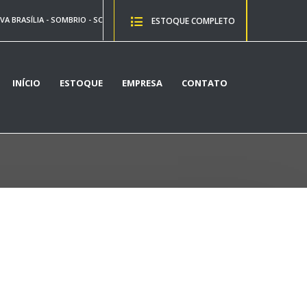
VA BRASÍLIA - SOMBRIO - SC
ESTOQUE COMPLETO
INÍCIO
ESTOQUE
EMPRESA
CONTATO