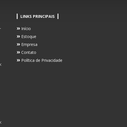
LINKS PRINCIPAIS
-
Início
Estoque
Empresa
Contato
Política de Privacidade
:
: