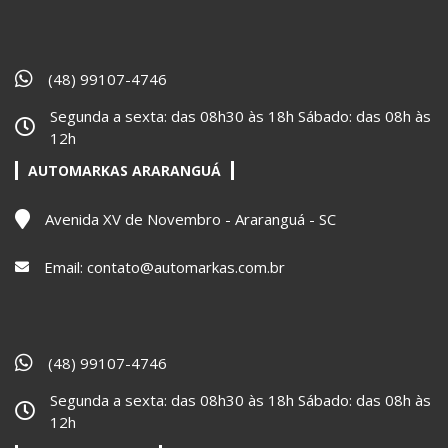
(48) 99107-4746
Segunda a sexta: das 08h30 às 18h Sábado: das 08h às
12h
AUTOMARKAS ARARANGUÁ
Avenida XV de Novembro - Araranguá - SC
Email:
contato@automarkas.com.br
(48) 99107-4746
Segunda a sexta: das 08h30 às 18h Sábado: das 08h às
12h