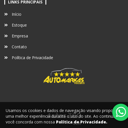
LINKS PRINCIPAIS
Início
Estoque
Empresa
Contato
Política de Privacidade
Usamos os cookies e dados de navegação visando proporcionar
uma melhor experiência durante o uso do site. Ao continuar,
você concorda com nossa
Política de Privacidade.