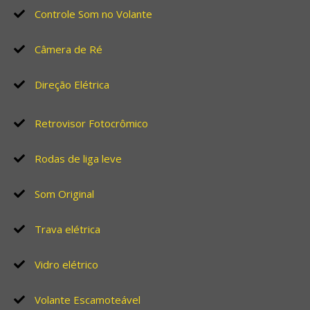
Controle Som no Volante
Câmera de Ré
Direção Elétrica
Retrovisor Fotocrômico
Rodas de liga leve
Som Original
Trava elétrica
Vidro elétrico
Volante Escamoteável