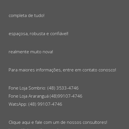
completa de tudo!
espaçosa, robusta e confiável!
realmente muito nova!
Para maiores informações, entre em contato conosco!
Fone Loja Sombrio: (48) 3533-4746
Fone Loja Araranguá (48)99107-4746
WatsApp: (48) 99107-4746
Clique aqui e fale com um de nossos consultores!