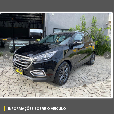
INFORMAÇÕES SOBRE O VEÍCULO