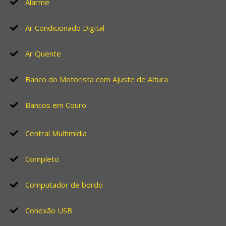
Alarme
Ar Condicionado Digital
Ar Quente
Banco do Motorista com Ajuste de Altura
Bancos em Couro
Central Multimídia
Completo
Computador de bordo
Conexão USB