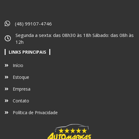
(48) 99107-4746
Segunda a sexta: das 08h30 às 18h Sábado: das 08h às
12h
LINKS PRINCIPAIS
Início
Estoque
Empresa
Contato
Política de Privacidade