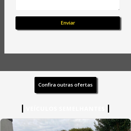
Confira outras ofertas
VEÍCULOS SEMELHANTES