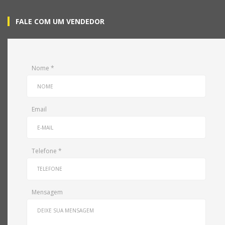
FALE COM UM VENDEDOR
Nome
*
Email
Telefone
*
Mensagem